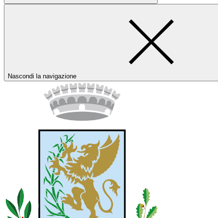
Nascondi la navigazione