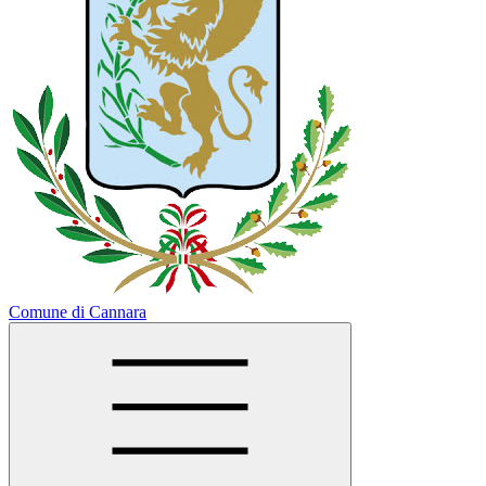
Comune di Cannara