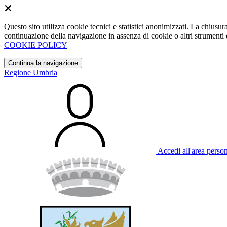
Questo sito utilizza cookie tecnici e statistici anonimizzati. La chiu
continuazione della navigazione in assenza di cookie o altri strumenti d
COOKIE POLICY
Continua la navigazione
Regione Umbria
Accedi all'area perso