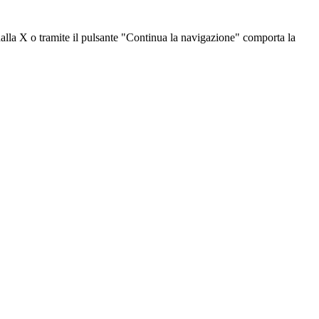
dalla X o tramite il pulsante "Continua la navigazione" comporta la