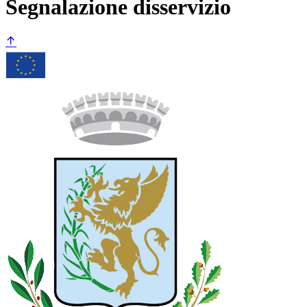
Segnalazione disservizio