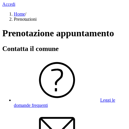
Accedi
Home
/
Prenotazioni
Prenotazione appuntamento
Contatta il comune
Leggi le
domande frequenti