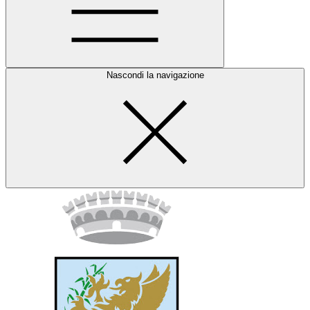
Nascondi la navigazione