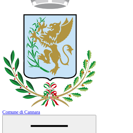
Comune di Cannara