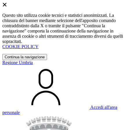
Questo sito utilizza cookie tecnici e statistici anonimizzati. La
chiusura del banner mediante selezione dell'apposito comando
contraddistinto dalla X o tramite il pulsante "Continua la
navigazione" comporta la continuazione della navigazione in
assenza di cookie o altri strumenti di tracciamento diversi da quelli
sopracitati.
COOKIE POLICY
Continua la navigazione
Regione Umbria
Accedi all'area
personale