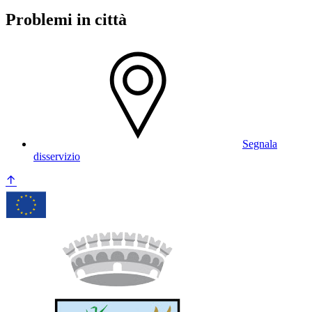
Problemi in città
Segnala
disservizio