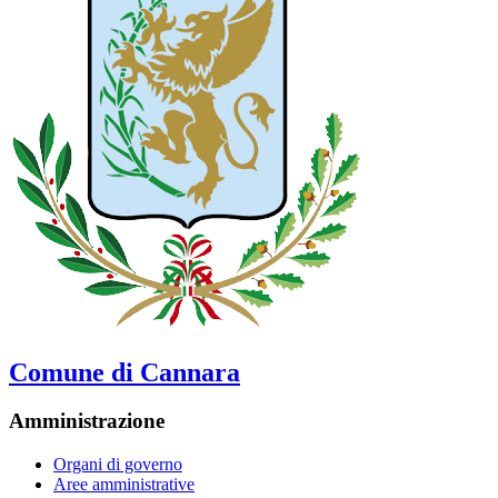
Comune di Cannara
Amministrazione
Organi di governo
Aree amministrative