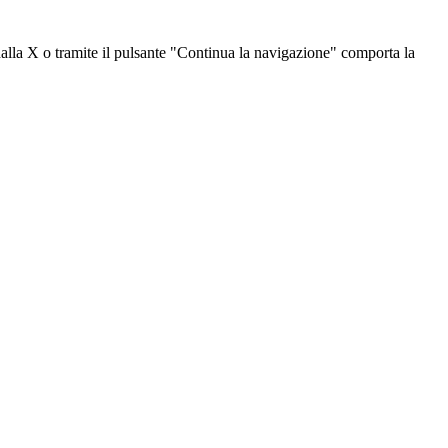
dalla X o tramite il pulsante "Continua la navigazione" comporta la