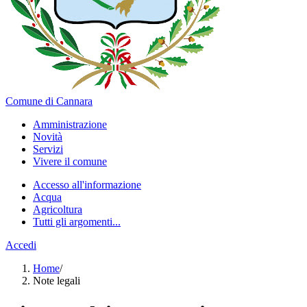
Comune di Cannara
Amministrazione
Novità
Servizi
Vivere il comune
Accesso all'informazione
Acqua
Agricoltura
Tutti gli argomenti...
Accedi
Home
/
Note legali