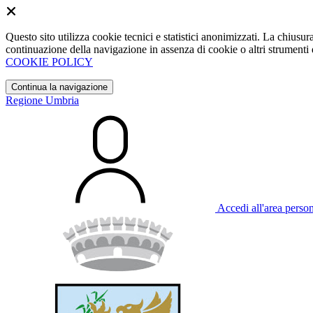
Questo sito utilizza cookie tecnici e statistici anonimizzati. La chiu
continuazione della navigazione in assenza di cookie o altri strumenti d
COOKIE POLICY
Continua la navigazione
Regione Umbria
Accedi all'area perso