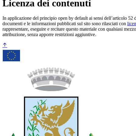
Licenza dei contenuti
In applicazione del principio open by default ai sensi dell’articolo 52 
documenti e le informazioni pubblicati sul sito sono rilasciati con
lice
rappresentare, eseguire e recitare questo materiale con qualsiasi mezzo
attribuzione, senza apporre restrizioni aggiuntive.