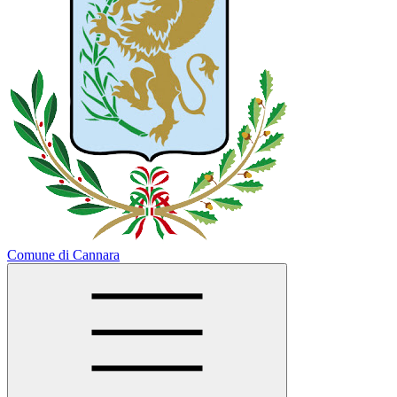
Comune di Cannara