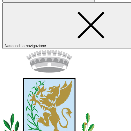
Nascondi la navigazione