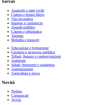
Servizi
Anagrafe e stato civile
Cultura e tempo libero
Vita lavorativa
Imprese e commercio
Appalti pubblici
Catasto e urbanistica
Turismo
Mobilità e trasporti
Educazione e formazione
Giustizia e sicurezza pubblica
Tributi, finanze e contravvenzioni
Ambiente
Salute, benessere e assistenza
Autorizzazioni
Agricoltura e pesca
Novità
Notizie
Comunicati
Avvisi